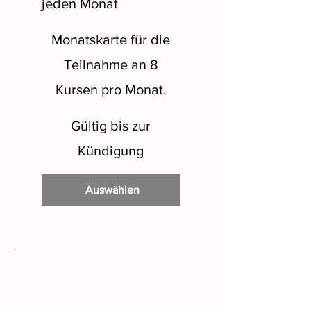
jeden Monat
Monatskarte für die
Teilnahme an 8
Kursen pro Monat.
Gültig bis zur
Kündigung
Auswählen