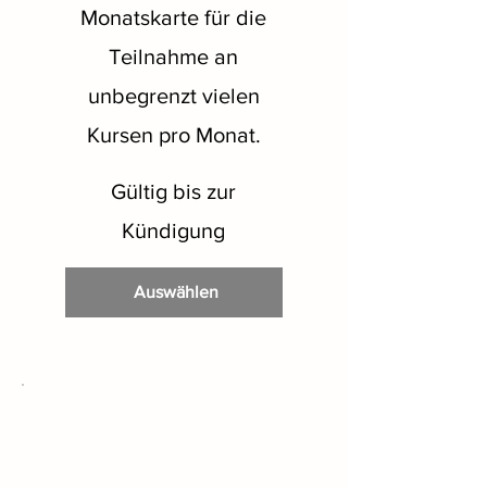
Monatskarte für die
Teilnahme an
unbegrenzt vielen
Kursen pro Monat.
Gültig bis zur
Kündigung
Auswählen