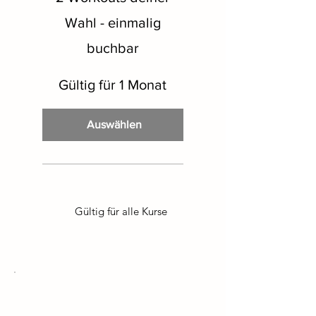
Wahl - einmalig
buchbar
Gültig für 1 Monat
Auswählen
Gültig für alle Kurse