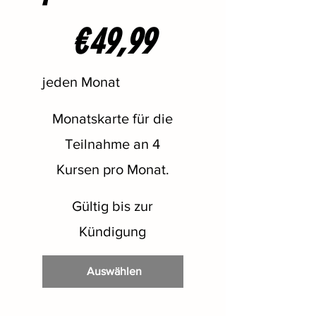
49,99 €
€
49,99
jeden Monat
Monatskarte für die
Teilnahme an 4
Kursen pro Monat.
Gültig bis zur
Kündigung
Auswählen