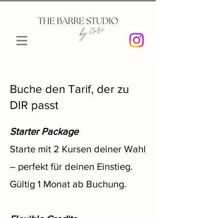
Buche den Tarif, der zu
DIR passt
Starter Package
Starte mit 2 Kursen deiner Wahl
– perfekt für deinen Einstieg.
Gültig 1 Monat ab Buchung.