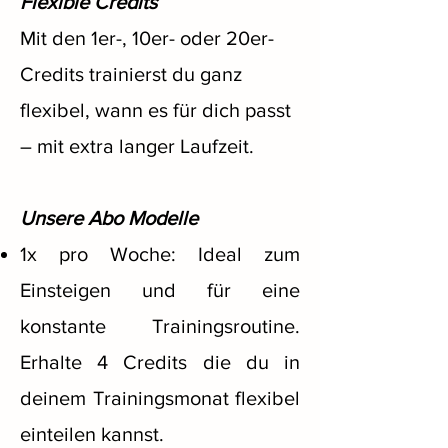
Flexible Credits
Mit den 1er-, 10er- oder 20er-
Credits trainierst du ganz
flexibel, wann es für dich passt
– mit extra langer Laufzeit.
Unsere Abo Modelle
1x pro Woche: Ideal zum
Einsteigen und für eine
konstante Trainingsroutine.
Erhalte 4 Credits die du in
deinem Trainingsmonat flexibel
einteilen kannst.