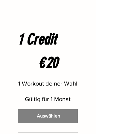
1 Credit
20 €
€
20
1 Workout deiner Wahl
Gültig für 1 Monat
Auswählen