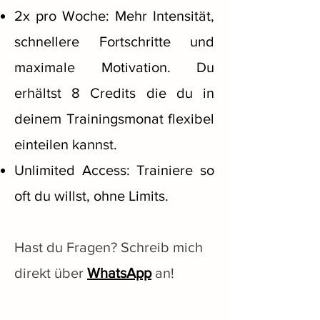
2x pro Woche: Mehr Intensität,
schnellere Fortschritte und
maximale Motivation. Du
erhältst 8 Credits die du in
deinem Trainingsmonat flexibel
einteilen kannst.
Unlimited Access: Trainiere so
oft du willst, ohne Limits.
Hast du Fragen? Schreib mich
direkt über
WhatsApp
an!