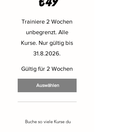
€
49
Trainiere 2 Wochen
unbegrenzt. Alle
Kurse. Nur gültig bis
31.8.2026
.
Gültig für 2 Wochen
Auswählen
Buche so viele Kurse du