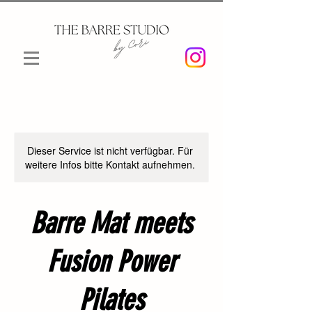
Dieser Service ist nicht verfügbar. Für
weitere Infos bitte Kontakt aufnehmen.
Barre Mat meets
Fusion Power
Pilates