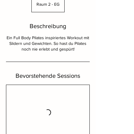
Raum 2 - EG
Beschreibung
Ein Full Body Pilates inspiriertes Workout mit
Slidern und Gewichten. So hast du Pilates
noch nie erlebt und gespürt!
Bevorstehende Sessions