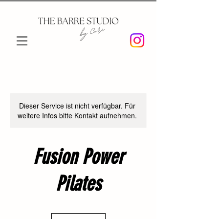
Dieser Service ist nicht verfügbar. Für
weitere Infos bitte Kontakt aufnehmen.
Fusion Power
Pilates