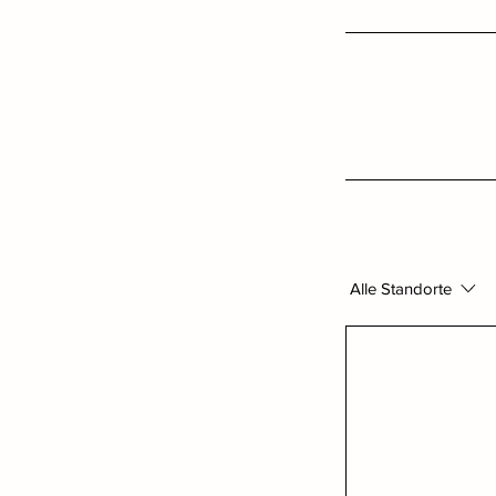
Alle Standorte