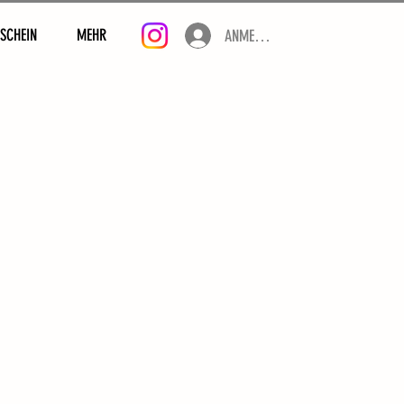
SCHEIN
MEHR
ANMELDEN