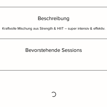
Beschreibung
Kraftvolle Mischung aus Strength & HIIT – super intensiv & effektiv.
Bevorstehende Sessions