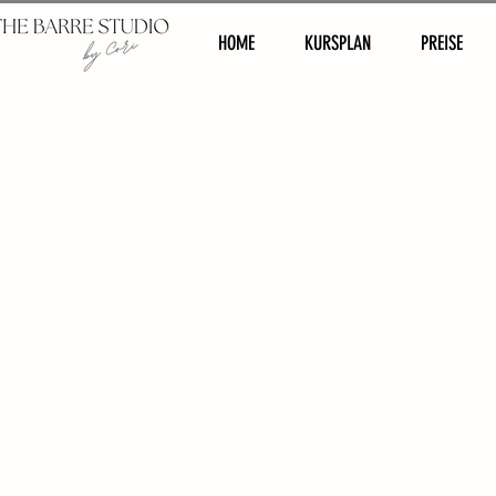
HOME
KURSPLAN
PREISE