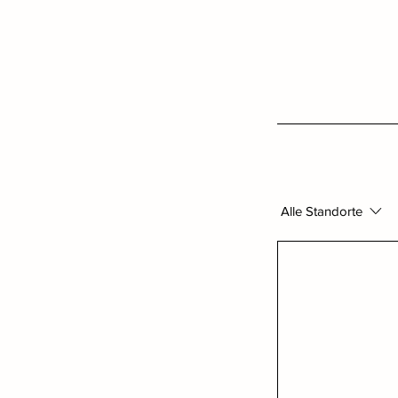
Alle Standorte