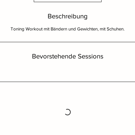
Beschreibung
Toning Workout mit Bändern und Gewichten, mit Schuhen.
Bevorstehende Sessions