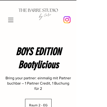
BOYS EDITION
Bootylicious
Bring your partner: einmalig mit Partner
buchbar – 1 Partner Credit, 1 Buchung
für 2
Raum 2 - EG