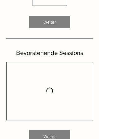
Weiter
Bevorstehende Sessions
Weiter